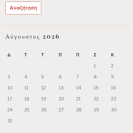
Αύγουστος 2026
Δ
Τ
Τ
Π
Π
Σ
Κ
1
2
3
4
5
6
7
8
9
10
11
12
13
14
15
16
17
18
19
20
21
22
23
24
25
26
27
28
29
30
31