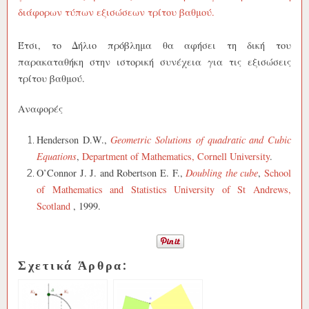
διάφορων τύπων εξισώσεων τρίτου βαθμού.
Έτσι, το Δήλιο πρόβλημα θα αφήσει τη δική του
παρακαταθήκη στην ιστορική συνέχεια για τις εξισώσεις
τρίτου βαθμού.
Αναφορές
Henderson D.W.,
Geometric Solutions of quadratic and Cubic
Equations
,
Department of Mathematics,
Cornell University
.
O’Connor J. J. and Robertson E. F.,
Doubling the cube
,
School
of Mathematics and Statistics
University of St Andrews,
Scotland
, 1999.
Σχετικά Άρθρα: