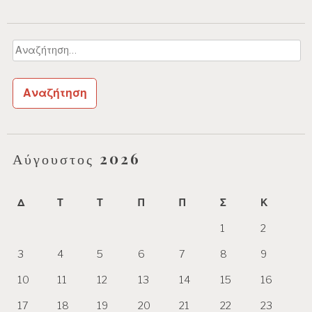
Αναζήτηση
για:
Αύγουστος 2026
Δ
Τ
Τ
Π
Π
Σ
Κ
1
2
3
4
5
6
7
8
9
10
11
12
13
14
15
16
17
18
19
20
21
22
23