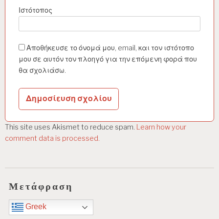
Ιστότοπος
Αποθήκευσε το όνομά μου, email, και τον ιστότοπο
μου σε αυτόν τον πλοηγό για την επόμενη φορά που
θα σχολιάσω.
This site uses Akismet to reduce spam.
Learn how your
comment data is processed.
Μετάφραση
Greek