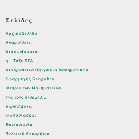
Σελίδες
Αρχική Σελίδα
Αναρτήσεις
Διαγωνίσματα
η – Τάξη ΠΣΔ
Διαδραστικά Παιχνίδια Μαθηματικών
Εφαρμογές Geogebra
Ιστορία των Μαθηματικών
Για τους σινεφίλ …
e-ρωτήματα
x-αποστάσεως
Επικοινωνία
Πολιτική Απορρήτου