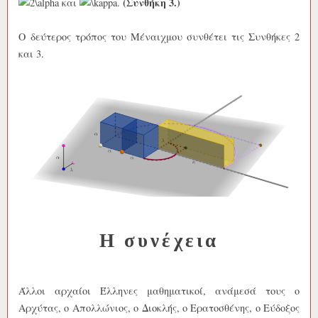
(Συνθήκη 3.)
και
.
Ο δεύτερος τρόπος του Μέναιχμου συνθέτει τις Συνθήκες 2
και 3.
Η συνέχεια
Άλλοι αρχαίοι Έλληνες μαθηματικοί, ανάμεσά τους ο
Αρχύτας, ο Απολλώνιος, ο Διοκλής, ο Ερατοσθένης, ο Εύδοξος