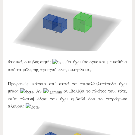
Φυσικά, ο κύβος ακμής
θα έχει ίσο όγκο και με καθένα
από τα μέλη της προηγούμενης οικογένειας.
Προφανώς, κάποιο απ’ αυτά τα παραλληλεπίπεδα έχει
μήκος
. Αν
συμβολίζει το πλάτος του, τότε,
κάθε πλαϊνή έδρα του έχει εμβαδό όσο το τετράγωνο
πλευράς
.