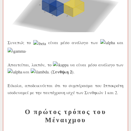
Συνεπώς το
είναι μέσο ανάλογο των
και
.
Απαιτείται, λοιπόν, το
να είναι μέσο ανάλογο των
Συνθήκη 2
και
. (
).
Εύκολα, αποδεικνύεται ότι το συμπέρασμα του Ιπποκράτη
ισοδυναμεί με την ταυτόχρονη ισχύ των Συνθηκών 1 και 2.
Ο πρώτος τρόπος του
Μέναιχμου