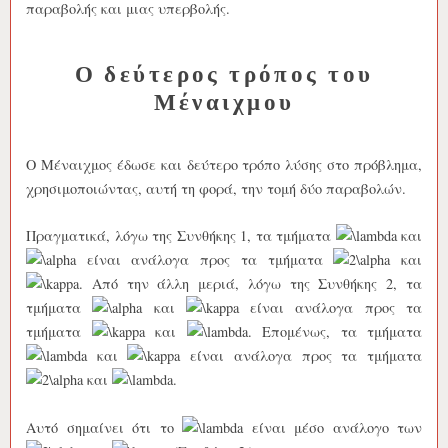
παραβολής και μιας υπερβολής.
Ο δεύτερος τρόπος του
Μέναιχμου
Ο Μέναιχμος έδωσε και δεύτερο τρόπο λύσης στο πρόβλημα,
χρησιμοποιώντας, αυτή τη φορά, την τομή δύο παραβολών.
Πραγματικά, λόγω της Συνθήκης 1, τα τμήματα
και
είναι ανάλογα προς τα τμήματα
και
. Από την άλλη μεριά, λόγω της Συνθήκης 2, τα
τμήματα
και
είναι ανάλογα προς τα
τμήματα
και
. Επομένως, τα τμήματα
και
είναι ανάλογα προς τα τμήματα
και
.
Αυτό σημαίνει ότι το
είναι μέσο ανάλογο των