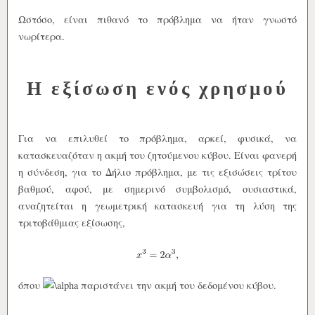
Ωστόσο, είναι πιθανό το πρόβλημα να ήταν γνωστό
νωρίτερα.
Η εξίσωση ενός χρησμού
Για να επιλυθεί το πρόβλημα, αρκεί, φυσικά, να
κατασκευαζόταν η ακμή του ζητούμενου κύβου. Είναι φανερή
η σύνδεση, για το Δήλιο πρόβλημα, με τις εξισώσεις τρίτου
βαθμού, αφού, με σημερινό συμβολισμό, ουσιαστικά,
αναζητείται η γεωμετρική κατασκευή για τη λύση της
τριτοβάθμιας εξίσωσης,
όπου
παριστάνει την ακμή του δεδομένου κύβου.