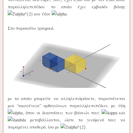
παραλληλεπιπέδου το οποίο έχει εμβαδόν βάσης
και ύψος
.
Στο παρακάτω γραφικό,
με το οποίο μπορείτε να αλληλεπιδράσετε, παριστάνεται
μια “οικογένεια” ορθογώνιων παραλληλεπιπέδων, με ύψη
, όπου οι διαστάσεις των βάσεών τους
και
μεταβάλλονται, ώστε το γινόμενό τους να
παραμένει σταθερό, ίσο με
.