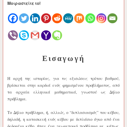
Μοιραστείτε το!
Εισαγωγή
Η αρχή της ιστορίας, για τις εξισώσεις τρίτου βαθμού,
βρίσκεται στην καρδιά ενός φημισμένου προβλήματος, από
τα αρχαία ελληνικά μαθηματικά, γνωστού ως Δήλιο
πρόβλημα.
Το Δήλιο πρόβλημα, ή, αλλιώς, ο “διπλασιασμός” του κύβου,
δηλαδή, η κατασκευή ενός κύβου με διπλάσιο όγκο από ένα
δεδομένο κύβο, ήταν ένα γεωμετρικό πρόβλημα με, κάπως,