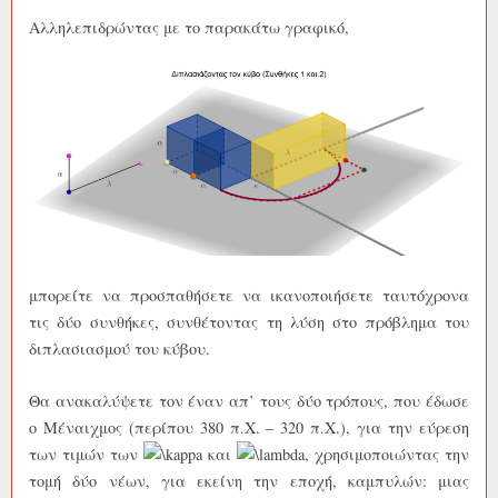
Αλληλεπιδρώντας με το παρακάτω γραφικό,
μπορείτε να προσπαθήσετε να ικανοποιήσετε ταυτόχρονα
τις δύο συνθήκες, συνθέτοντας τη λύση στο πρόβλημα του
διπλασιασμού του κύβου.
Θα ανακαλύψετε τον έναν απ’ τους δύο τρόπους, που έδωσε
ο Μέναιχμος (περίπου 380 π.Χ. – 320 π.Χ.), για την εύρεση
των τιμών των
και
, χρησιμοποιώντας την
τομή δύο νέων, για εκείνη την εποχή, καμπυλών: μιας