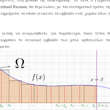
ernhand Riemann, θα θεμελιώσει, με πιο συστηματικό τρόπο, τη
κληρώματος το οποίο γενικεύει το εμβαδόν ενός χωρίου όπως τ
 γεύση, να αναρωτηθείτε, για παράδειγμα, ποιος τύπος θ
εκφράσει το συνολικό εμβαδόν των μπλε ορθογωνίων το
ματος.