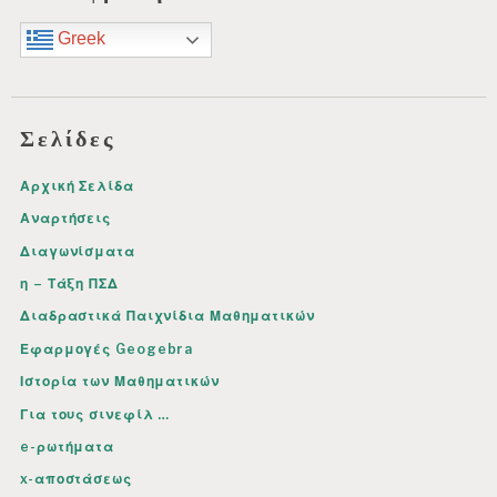
Greek
Σελίδες
Αρχική Σελίδα
Αναρτήσεις
Διαγωνίσματα
η – Τάξη ΠΣΔ
Διαδραστικά Παιχνίδια Μαθηματικών
Εφαρμογές Geogebra
Ιστορία των Μαθηματικών
Για τους σινεφίλ …
e-ρωτήματα
x-αποστάσεως