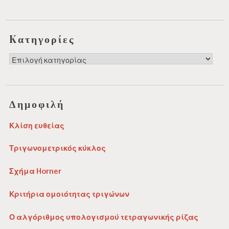
Kατηγορίες
Kατηγορίες
Δημοφιλή
Κλίση ευθείας
Τριγωνομετρικός κύκλος
Σχήμα Horner
Κριτήρια ομοιότητας τριγώνων
Ο αλγόριθμος υπολογισμού τετραγωνικής ρίζας