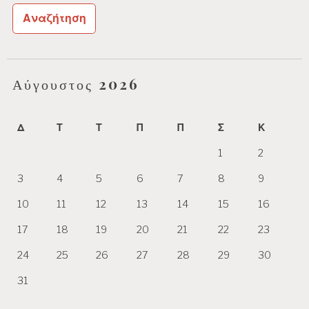
Αύγουστος 2026
Δ
Τ
Τ
Π
Π
Σ
Κ
1
2
3
4
5
6
7
8
9
10
11
12
13
14
15
16
17
18
19
20
21
22
23
24
25
26
27
28
29
30
31