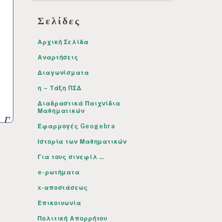
Σελίδες
Αρχική Σελίδα
Αναρτήσεις
Διαγωνίσματα
η – Τάξη ΠΣΔ
Διαδραστικά Παιχνίδια
Μαθηματικών
Εφαρμογές Geogebra
Ιστορία των Μαθηματικών
Για τους σινεφίλ …
e-ρωτήματα
x-αποστάσεως
Επικοινωνία
Πολιτική Απορρήτου