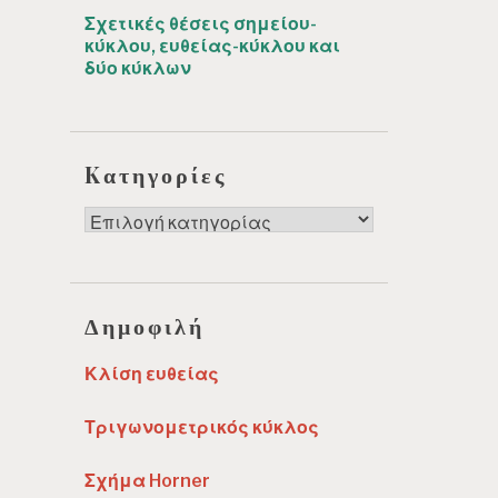
Σχετικές θέσεις σημείου-
κύκλου, ευθείας-κύκλου και
δύο κύκλων
Kατηγορίες
Kατηγορίες
Δημοφιλή
Κλίση ευθείας
Τριγωνομετρικός κύκλος
Σχήμα Horner