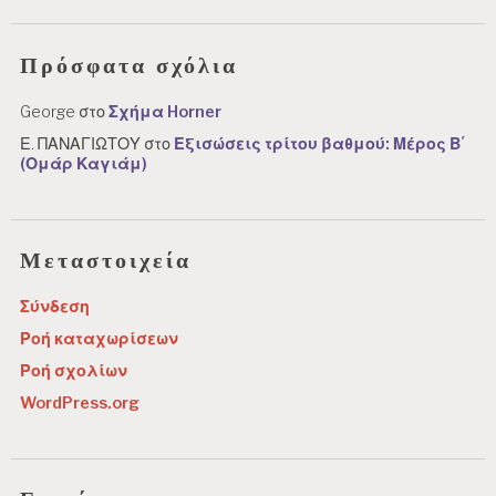
Πρόσφατα σχόλια
George
στο
Σχήμα Horner
Ε. ΠΑΝΑΓΙΩΤΟΥ
στο
Εξισώσεις τρίτου βαθμού: Μέρος Β΄
(Ομάρ Καγιάμ)
Μεταστοιχεία
Σύνδεση
Ροή καταχωρίσεων
Ροή σχολίων
WordPress.org