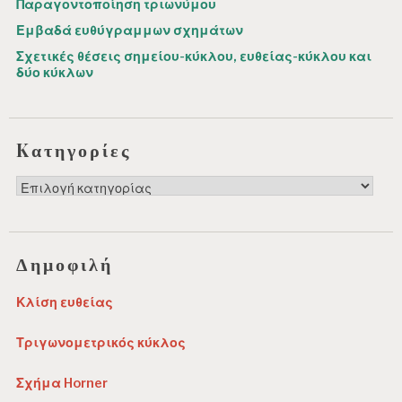
Παραγοντοποίηση τριωνύμου
Εμβαδά ευθύγραμμων σχημάτων
Σχετικές θέσεις σημείου-κύκλου, ευθείας-κύκλου και
δύο κύκλων
Kατηγορίες
Kατηγορίες
Δημοφιλή
Κλίση ευθείας
Τριγωνομετρικός κύκλος
Σχήμα Horner