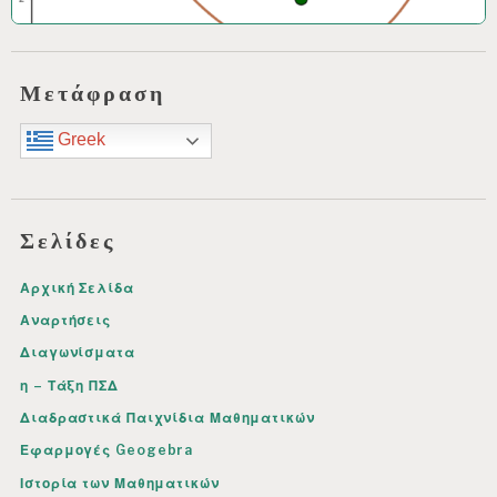
Μετάφραση
Greek
Σελίδες
Αρχική Σελίδα
Αναρτήσεις
Διαγωνίσματα
η – Τάξη ΠΣΔ
Διαδραστικά Παιχνίδια Μαθηματικών
Εφαρμογές Geogebra
Ιστορία των Μαθηματικών