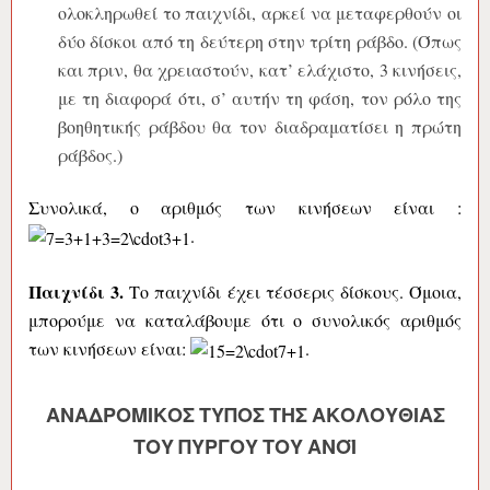
ολοκληρωθεί το παιχνίδι, αρκεί να μεταφερθούν οι
δύο δίσκοι από τη δεύτερη στην τρίτη ράβδο. (Όπως
και πριν, θα χρειαστούν, κατ’ ελάχιστο, 3 κινήσεις,
με τη διαφορά ότι, σ’ αυτήν τη φάση, τον ρόλο της
βοηθητικής ράβδου θα τον διαδραματίσει η πρώτη
ράβδος.)
Συνολικά, ο αριθμός των κινήσεων είναι :
.
Παιχνίδι 3.
Το παιχνίδι έχει τέσσερις δίσκους. Όμοια,
μπορούμε να καταλάβουμε ότι ο συνολικός αριθμός
των κινήσεων είναι:
.
ΑΝΑΔΡΟΜΙΚΌΣ ΤΎΠΟΣ ΤΗΣ ΑΚΟΛΟΥΘΊΑΣ
ΤΟΥ ΠΎΡΓΟΥ ΤΟΥ ΑΝΌΙ