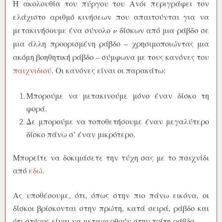
Η ακολουθία του πύργου του Ανόι περιγράφει τον
ελάχιστο αριθμό κινήσεων που απαιτούνται για να
μετακινήσουμε ένα σύνολο
δίσκων από μια ράβδο σε
μια άλλη προορισμένη ράβδο – χρησιμοποιώντας μια
ακόμη βοηθητική ράβδο – σύμφωνα με τους κανόνες του
παιχνιδιού
. Οι κανόνες είναι οι παρακάτω:
Μπορούμε να μετακινούμε μόνο έναν δίσκο τη
φορά.
Δε μπορούμε να τοποθετήσουμε έναν μεγαλύτερο
δίσκο πάνω σ’ έναν μικρότερο.
Μπορείτε να δοκιμάσετε την τύχη σας με το παιχνίδι
από
εδώ
.
Ας υποθέσουμε, ότι, όπως στην πιο πάνω εικόνα, οι
δίσκοι βρίσκονται στην πρώτη, κατά σειρά, ράβδο και
ότι στόχος είναι να μεταφερθούν στην τρίτη ράβδο.