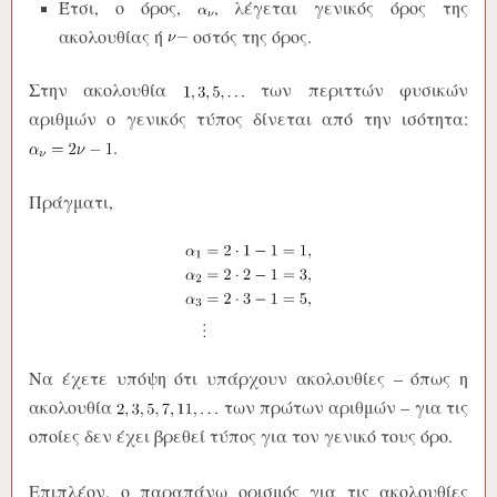
Έτσι, ο όρος,
, λέγεται γενικός όρος της
ακολουθίας ή
οστός της όρος.
Στην ακολουθία
των περιττών φυσικών
αριθμών ο γενικός τύπος δίνεται από την ισότητα:
.
Πράγματι,
Να έχετε υπόψη ότι υπάρχουν ακολουθίες – όπως η
ακολουθία
των πρώτων αριθμών – για τις
οποίες δεν έχει βρεθεί τύπος για τον γενικό τους όρο.
Επιπλέον, ο παραπάνω ορισμός για τις ακολουθίες