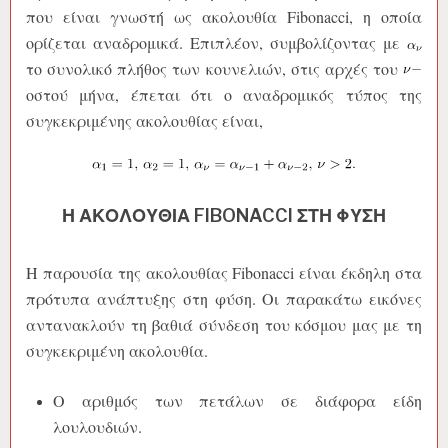
που είναι γνωστή ως ακολουθία Fibonacci, η οποία
ορίζεται αναδρομικά. Επιπλέον, συμβολίζοντας με
το συνολικό πλήθος των κουνελιών, στις αρχές του
οστού μήνα, έπεται ότι ο αναδρομικός τύπος της
συγκεκριμένης ακολουθίας είναι,
Η ΑΚΟΛΟΥΘΊΑ FIBONACCI ΣΤΗ ΦΎΣΗ
Η παρουσία της ακολουθίας Fibonacci είναι έκδηλη στα
πρότυπα ανάπτυξης στη φύση. Οι παρακάτω εικόνες
αντανακλούν τη βαθιά σύνδεση του κόσμου μας με τη
συγκεκριμένη ακολουθία.
Ο αριθμός των πετάλων σε διάφορα είδη
λουλουδιών.