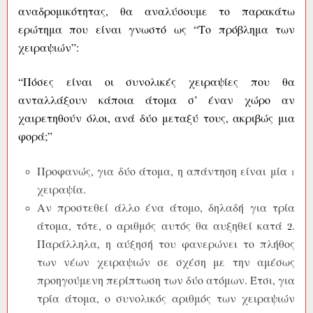
αναδρομικότητας, θα αναλύσουμε το παρακάτω
ερώτημα που είναι γνωστό ως “Το πρόβλημα των
χειραψιών”:
“Πόσες είναι οι συνολικές χειραψίες που θα
ανταλλάξουν κάποια άτομα σ’ έναν χώρο αν
χαιρετηθούν όλοι, ανά δύο μεταξύ τους, ακριβώς μια
φορά;”
Προφανώς, για δύο άτομα, η απάντηση είναι μία
χειραψία.
Αν προστεθεί άλλο ένα άτομο, δηλαδή για τρία
άτομα, τότε, ο αριθμός αυτός θα αυξηθεί κατά
.
Παράλληλα, η αύξησή του φανερώνει το πλήθος
των νέων χειραψιών σε σχέση με την αμέσως
προηγούμενη περίπτωση των δύο ατόμων. Έτσι, για
τρία άτομα, ο συνολικός αριθμός των χειραψιών