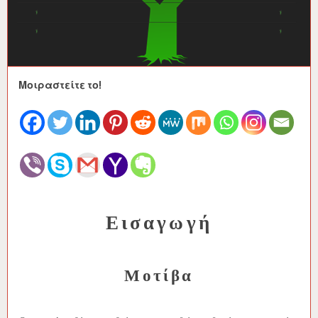
Μοιραστείτε το!
Εισαγωγή
Μοτίβα