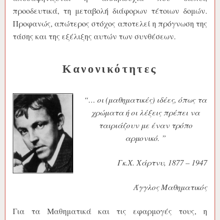
προοδευτικά, τη μεταβολή διάφορων τέτοιων δομών.
Προφανώς, απώτερος στόχος αποτελεί η πρόγνωση της
τάσης και της εξέλιξης αυτών των συνθέσεων.
Κανονικότητες
“… οι (μαθηματικές) ιδέες, όπως τα
χρώματα ή οι λέξεις πρέπει να
ταιριάζουν με έναν τρόπο
αρμονικό. ”
Γκ.Χ. Χάρτνυ, 1877 – 1947
Άγγλος Μαθηματικός
Για τα Μαθηματικά και τις εφαρμογές τους, η