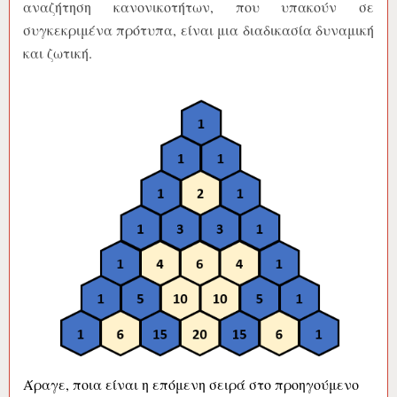
αναζήτηση κανονικοτήτων, που υπακούν σε
συγκεκριμένα πρότυπα, είναι μια διαδικασία δυναμική
και ζωτική.
Άραγε, ποια είναι η επόμενη σειρά στο προηγούμενο