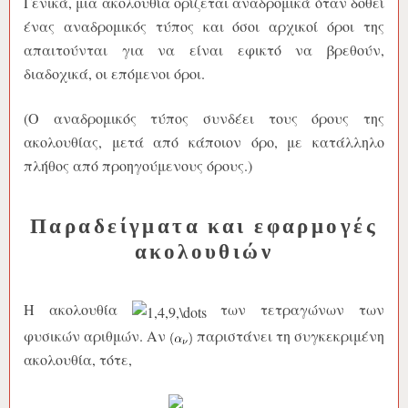
Γενικά, μια ακολουθία ορίζεται αναδρομικά όταν δοθεί
ένας αναδρομικός τύπος και όσοι αρχικοί όροι της
απαιτούνται για να είναι εφικτό να βρεθούν,
διαδοχικά, οι επόμενοι όροι.
(Ο αναδρομικός τύπος συνδέει τους όρους της
ακολουθίας, μετά από κάποιον όρο, με κατάλληλο
πλήθος από προηγούμενους όρους.)
Παραδείγματα και εφαρμογές
ακολουθιών
Η ακολουθία
των τετραγώνων των
φυσικών αριθμών. Αν
παριστάνει τη συγκεκριμένη
ακολουθία, τότε,