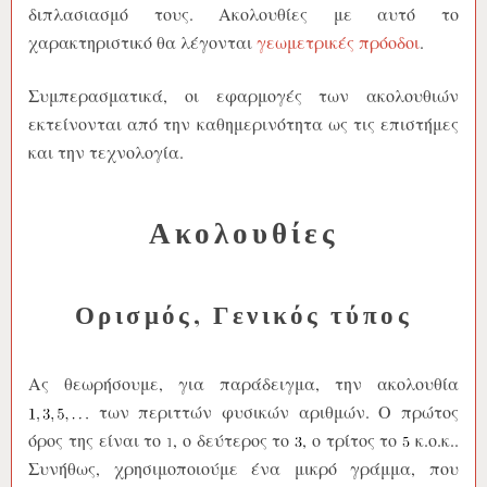
διπλασιασμό τους. Ακολουθίες με αυτό το
χαρακτηριστικό θα λέγονται
γεωμετρικές πρόοδοι
.
Συμπερασματικά, οι εφαρμογές των ακολουθιών
εκτείνονται από την καθημερινότητα ως τις επιστήμες
και την τεχνολογία.
Ακολουθίες
Ορισμός, Γενικός τύπος
Ας θεωρήσουμε, για παράδειγμα, την ακολουθία
των περιττών φυσικών αριθμών. Ο πρώτος
όρος της είναι το
, ο δεύτερος το
, ο τρίτος το
κ.ο.κ..
Συνήθως, χρησιμοποιούμε ένα μικρό γράμμα, που