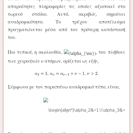
απαραίτητες πληροφορίες τις οποίες αξιοποιεί στο
τωρινό στάδιο. Αυτό, ακριβώς, σημαίνει
αναδρομικότητα. Το τρέχον αποτέλεσμα
πραγματώνεται μέσα από τον πρότερη κατάστασή
του.
Πιο τυπικά, η ακολουθία,
, του πλήθους
των χειραψιών
ατόμων, ορίζεται ως εξής,
Σύμφωνα με τον παραπάνω αναδρομικό τύπο, είναι,