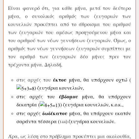
Είναι φανερό ότι, για κάθε μήνα, μετά τον δεύτερο
μήνα, ο συνολικός αριθμός των ζευγαριών των
κουνελιών προκύπτει από το άθροισμα του αριθμού
των ζευγαριών του αμέσως προηγούμενου μήνα και
του αριθμού των νέων γεννήσεων ζευγαριών. Όμως, ο
αριθμός των νέων γεννήσεων ζευγαριών συμπίπτει με
τον αριθμό των ζευγαριών δύο μήνες πριν τον
τρέχοντα μήνα. Δηλαδή,
έκτου
στις αρχές του
μήνα, θα υπάρχουν οχτώ (
) ζευγάρια κουνελιών,
έβδομου
στις αρχές του
μήνα, θα υπάρχουν
δεκατρία (
) ζευγάρια κουνελιών, κ.ο.κ.,
δωδέκατου
στις αρχές
μήνα, θα υπάρχουν εκατόν
σαράντα τέσσερα (
) ζευγάρια κουνελιών.
Άρα, ως λύση στο πρόβλημα προκύπτει μια ακολουθία,