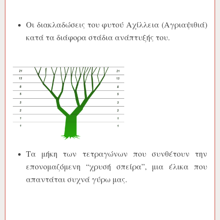
Οι διακλαδώσεις του φυτού Αχίλλεια (Αγριαψιθιά)
κατά τα διάφορα στάδια ανάπτυξής του.
Τα μήκη των τετραγώνων που συνθέτουν την
επονομαζόμενη “χρυσή σπείρα”, μια έλικα που
απαντάται συχνά γύρω μας.