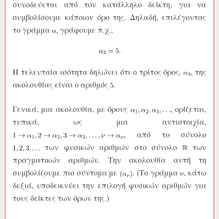
συνοδεύεται από τον κατάλληλο δείκτη, για να
συμβολίσουμε κάποιον όρο της. Δηλαδή, επιλέγοντας
το γράμμα
, γράφουμε π.χ.,
Η τελευταία ισότητα δηλώνει ότι ο τρίτος όρος,
, της
ακολουθίας είναι ο αριθμός
.
Γενικά, μια ακολουθία, με όρους
, ορίζεται,
τυπικά, ως μια αντιστοιχία,
, από το σύνολο
των φυσικών αριθμών στο σύνολο
των
πραγματικών αριθμών. Την ακολουθία αυτή τη
συμβολίζουμε πιο σύντομα με
. (Το γράμμα
, κάτω
δεξιά, υποδεικνύει την επιλογή φυσικών αριθμών για
τους δείκτες των όρων της.)