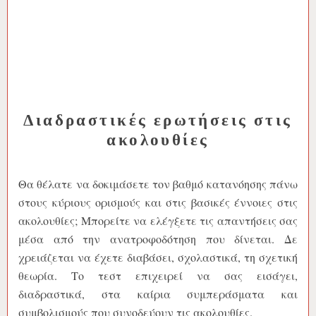
Διαδραστικές ερωτήσεις στις
ακολουθίες
Θα θέλατε να δοκιμάσετε τον βαθμό κατανόησης πάνω
στους κύριους ορισμούς και στις βασικές έννοιες στις
ακολουθίες; Μπορείτε να ελέγξετε τις απαντήσεις σας
μέσα από την ανατροφοδότηση που δίνεται. Δε
χρειάζεται να έχετε διαβάσει, σχολαστικά, τη σχετική
θεωρία. Το τεστ επιχειρεί να σας εισάγει,
διαδραστικά, στα καίρια συμπεράσματα και
συμβολισμούς που συνοδεύουν τις ακολουθίες.