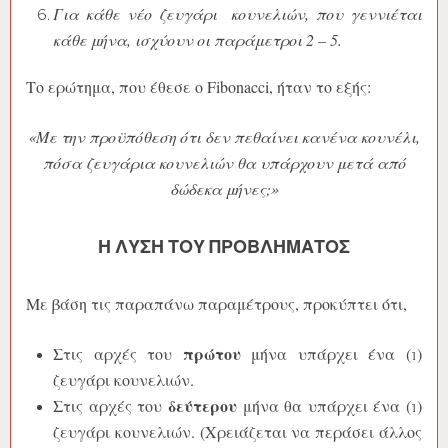
Για κάθε νέο ζευγάρι κουνελιών, που γεννιέται
κάθε μήνα, ισχύουν οι παράμετροι 2 – 5.
Το ερώτημα, που έθεσε ο Fibonacci, ήταν το εξής:
«Με την προϋπόθεση ότι δεν πεθαίνει κανένα κουνέλι,
πόσα ζευγάρια κουνελιών θα υπάρχουν μετά από
δώδεκα μήνες;»
Η ΛΎΣΗ ΤΟΥ ΠΡΟΒΛΉΜΑΤΟΣ
Με βάση τις παραπάνω παραμέτρους, προκύπτει ότι,
πρώτου
Στις αρχές του
μήνα υπάρχει ένα (
)
ζευγάρι κουνελιών.
δεύτερου
Στις αρχές του
μήνα θα υπάρχει ένα (
)
ζευγάρι κουνελιών. (Χρειάζεται να περάσει άλλος