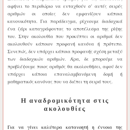
αφήνει το περιθώριο να ενταχθούν σ’ αυτές σειρές
αριθμών οι οποίες δεν εμφανίζουν κάποια
κανονικότητα. Για παράδειγμα, ρίχνουμε διαδοχικά
ένα ζάρι καταγράφοντας το αποτέλεσμα της ρίψης
του. Στην ακολουθία που προκύπτει οι αριθμοί δεν
ακολουθούν κάποιον προφανή κανόνα ή πρότυπο.
Συνεπώς, δεν υπάρχει κάποια προφανής σχέση μεταξύ
των διαδοχικών αριθμών. Άρα, δε μπορούμε να
προβλέψουμε ποιος αριθμός θα ακολουθήσει, αφού δεν
υπάρχει κάποια επαναλαμβανόμενη δομή ή
μαθηματικός κανόνας που να διέπει τη σειρά τους.
Η αναδρομικότητα στις
ακολουθίες
Για να γίνει καλύτερα κατανοητή η έννοια της