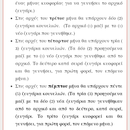
ένας μήνας κυοφορίας για να γεννήσει το αρχικό
ζευγάρι.)
τρίτου
Στις αρχές του
μήνα θα υπάρχουν δύο (
)
ζευγάρια κουνελιών. (Το αρχικό (
) μαζί με το (
)
νέο ζευγάρι που γεννήθηκε.)
τέταρτου
Στις αρχές του
μήνα θα υπάρχουν τρία (
) ζευγάρια κουνελιών. (Τα δύο (
) προηγούμενα
μαζί με το (
) νέο ζευγάρι που γεννήθηκε από το
αρχικό. Το δεύτερο κατά σειρά ζευγάρι κυοφορεί
και θα γεννήσει, για πρώτη φορά, τον επόμενο
μήνα.)
πέμπτου
Στις αρχές του
μήνα θα υπάρχουν πέντε
(
) ζευγάρια κουνελιών. (Τα τρία (
) προηγούμενα
μαζί με τα δύο (
) νέα ζευγάρια που γεννήθηκαν
από το αρχικό και από το δεύτερο, κατά σειρά,
ζευγάρι. Το τρίτο ζευγάρι κυοφορεί και θα
γεννήσει, για πρώτη φορά, τον επόμενο μήνα.)