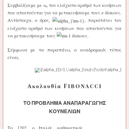
Συμβολίζουμε με
τον ελάχιστο αριθμό των κινήσεων
που απαιτούνται για να μετακινήσουμε τους
δίσκους.
Αντίστοιχα, ο όρος,
, παριστάνει τον
ελάχιστο αριθμό των κινήσεων που απαιτούνται για
να μετακινήσουμε τους
δίσκους.
Σύμφωνα με τα παραπάνω, ο αναδρομικός τύπος
είναι,
Ακολουθία Fibonacci
ΤΟ ΠΡΌΒΛΗΜΑ ΑΝΑΠΑΡΑΓΩΓΉΣ
ΚΟΥΝΕΛΙΏΝ
Το 1202, ο Ιταλός μαθηματικός