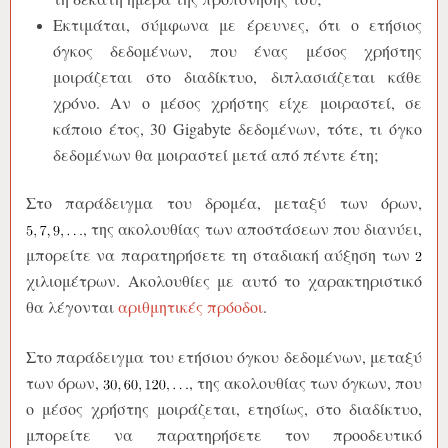
Εκτιμάται, σύμφωνα με έρευνες, ότι ο ετήσιος
όγκος δεδομένων, που ένας μέσος χρήστης
μοιράζεται στο διαδίκτυο, διπλασιάζεται κάθε
χρόνο. Αν ο μέσος χρήστης είχε μοιραστεί, σε
κάποιο έτος, 30 Gigabyte δεδομένων, τότε, τι όγκο
δεδομένων θα μοιραστεί μετά από πέντε έτη;
Στο παράδειγμα του δρομέα, μεταξύ των όρων,
, της ακολουθίας των αποστάσεων που διανύει,
μπορείτε να παρατηρήσετε τη σταδιακή αύξηση των
χιλιομέτρων. Ακολουθίες με αυτό το χαρακτηριστικό
θα λέγονται
αριθμητικές πρόοδοι
.
Στο παράδειγμα του ετήσιου όγκου δεδομένων, μεταξύ
των όρων,
, της ακολουθίας των όγκων, που
ο μέσος χρήστης μοιράζεται, ετησίως, στο διαδίκτυο,
μπορείτε να παρατηρήσετε τον προοδευτικό