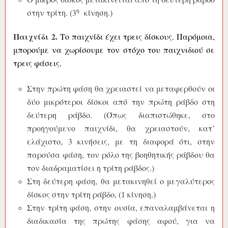
η
στην τρίτη. (3
κίνηση.)
Παιχνίδι 2.
Το παιχνίδι έχει τρεις δίσκους. Παρόμοια,
μπορούμε να χωρίσουμε τον στόχο του παιχνιδιού σε
τρεις φάσεις.
Στην πρώτη φάση θα χρειαστεί να μεταφερθούν οι
δύο μικρότεροι δίσκοι από την πρώτη ράβδο στη
δεύτερη ράβδο. (Όπως διαπιστώθηκε, στο
προηγούμενο παιχνίδι, θα χρειαστούν, κατ’
ελάχιστο, 3 κινήσεις, με τη διαφορά ότι, στην
παρούσα φάση, τον ρόλο της βοηθητικής ράβδου θα
τον διαδραματίσει η τρίτη ράβδος.)
Στη δεύτερη φάση, θα μετακινηθεί ο μεγαλύτερος
δίσκος στην τρίτη ράβδο, (1 κίνηση.)
Στην τρίτη φάση, στην ουσία, επαναλαμβάνεται η
διαδικασία της πρώτης φάσης αφού, για να