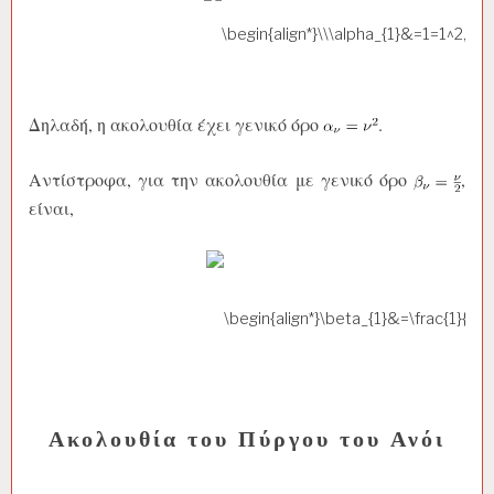
Δηλαδή, η ακολουθία έχει γενικό όρο
.
Αντίστροφα, για την ακολουθία με γενικό όρο
,
είναι,
Ακολουθία του Πύργου του Ανόι